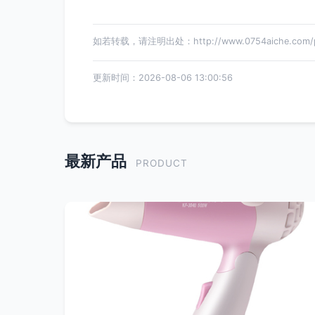
如若转载，请注明出处：http://www.0754aiche.com/pro
更新时间：2026-08-06 13:00:56
最新产品
PRODUCT