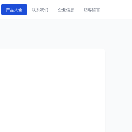
产品大全
联系我们
企业信息
访客留言