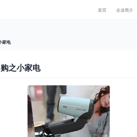
首页
企业简介
小家电
导购之小家电