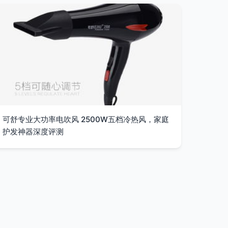
可舒专业大功率电吹风 2500W五档冷热风，家庭
护发神器深度评测