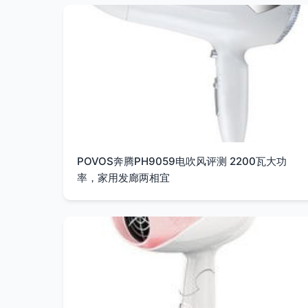
POVOS奔腾PH9059电吹风评测 2200瓦大功
率，家用发廊两相宜