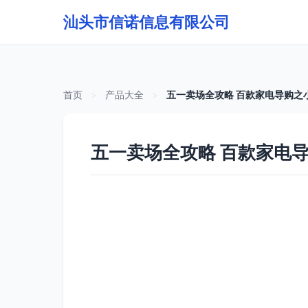
汕头市信诺信息有限公司
首页
>
产品大全
>
五一卖场全攻略 百款家电导购之
五一卖场全攻略 百款家电