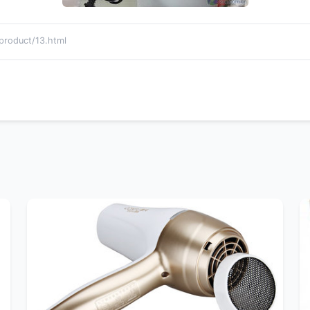
duct/13.html