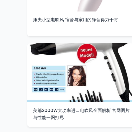
康夫小型电吹风 宿舍与家用的静音得力干将
美邮2000W大功率进口电吹风全面解析 官网图片
与性能一网打尽